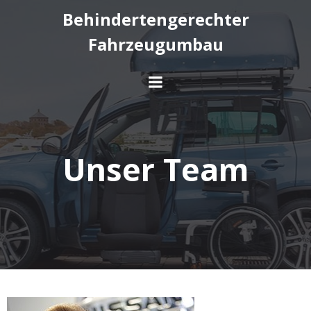
Behindertengerechter
Fahrzeugumbau
Unser Team