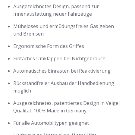
Ausgezeichnetes Design, passend zur
Innenaustattung neuer Fahrzeuge
Müheloses und ermüdungsfreies Gas geben
und Bremsen
Ergonomische Form des Griffes
Einfaches Umklappen bei Nichtgebrauch
Automatisches Einrasten bei Reaktivierung
Rückstandfreier Ausbau der Handbedienung
möglich
Ausgezeichnetes, patentiertes Design in Veigel
Qualität: 100% Made in Germany
Für alle Automobiltypen geeignet