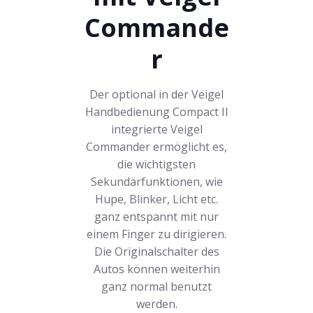
Commande
r
Der optional in der Veigel
Handbedienung Compact II
integrierte Veigel
Commander ermöglicht es,
die wichtigsten
Sekundärfunktionen, wie
Hupe, Blinker, Licht etc.
ganz entspannt mit nur
einem Finger zu dirigieren.
Die Originalschalter des
Autos können weiterhin
ganz normal benutzt
werden.