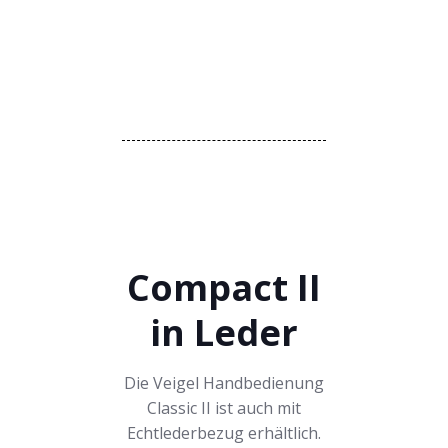
Compact II
in Leder
Die Veigel Handbedienung
Classic II ist auch mit
Echtlederbezug erhältlich.