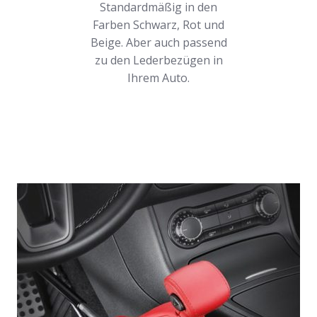
Standardmäßig in den
Farben Schwarz, Rot und
Beige. Aber auch passend
zu den Lederbezügen in
Ihrem Auto.