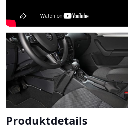
Produktdetails