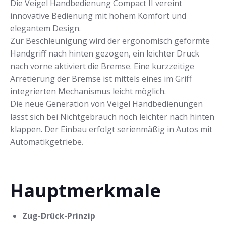
Die Veigel Handbedienung Compact II vereint
innovative Bedienung mit hohem Komfort und
elegantem Design.
Zur Beschleunigung wird der ergonomisch geformte
Handgriff nach hinten gezogen, ein leichter Druck
nach vorne aktiviert die Bremse. Eine kurzzeitige
Arretierung der Bremse ist mittels eines im Griff
integrierten Mechanismus leicht möglich.
Die neue Generation von Veigel Handbedienungen
lässt sich bei Nichtgebrauch noch leichter nach hinten
klappen. Der Einbau erfolgt serienmäßig in Autos mit
Automatikgetriebe.
Hauptmerkmale
Zug-Drück-Prinzip