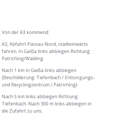
Von der A3 kommend:
A3, Abfahrt Passau-Nord, stadteinwärts
fahren. In Gaißa links abbiegen Richtung
Patriching/Walding.
Nach 1 km in Gaißa links abbiegen
(Beschilderung: Tiefenbach / Entsorgungs-
und Recyclingzentrum / Patriching).
Nach 5 km links abbiegen Richtung
Tiefenbach. Nach 300 m links abbiegen in
die Zufahrt zu uns.