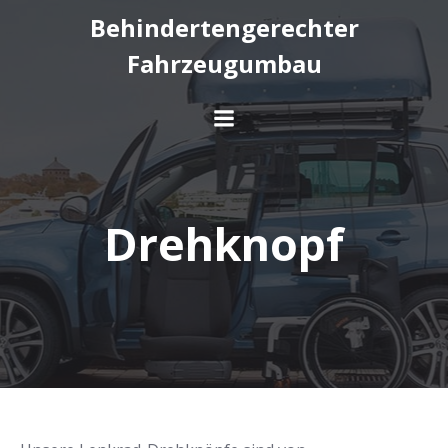
Behindertengerechter
Fahrzeugumbau
Drehknopf