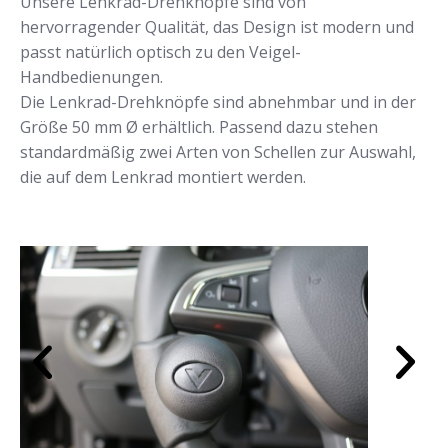
Unsere Lenkrad-Drehknöpfe sind von
hervorragender Qualität, das Design ist modern und
passt natürlich optisch zu den Veigel-
Handbedienungen.
Die Lenkrad-Drehknöpfe sind abnehmbar und in der
Größe 50 mm Ø erhältlich. Passend dazu stehen
standardmäßig zwei Arten von Schellen zur Auswahl,
die auf dem Lenkrad montiert werden.