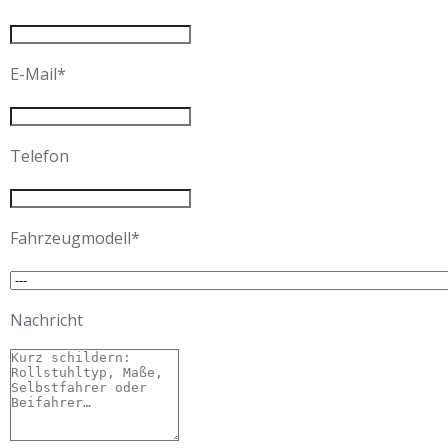
E-Mail*
Telefon
Fahrzeugmodell*
Nachricht